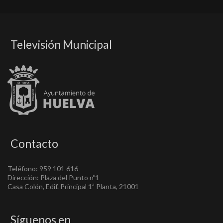
Televisión Municipal
Contacto
Teléfono: 959 101 616
Dirección: Plaza del Punto nº1
Casa Colón, Edif. Principal 1ª Planta, 21001
Síguenos en