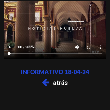
INFORMATIVO 18-04-24
atrás