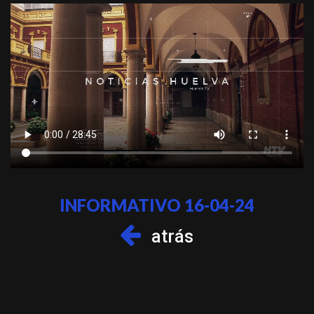
INFORMATIVO 16-04-24
atrás