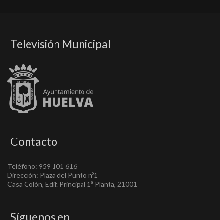
Televisión Municipal
Contacto
Teléfono: 959 101 616
Dirección: Plaza del Punto nº1
Casa Colón, Edif. Principal 1ª Planta, 21001
Síguenos en