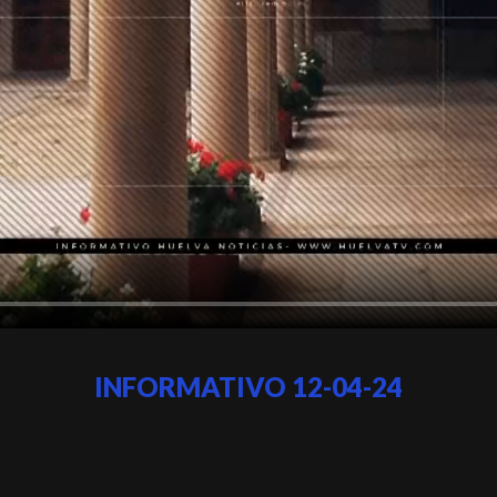
INFORMATIVO 12-04-24