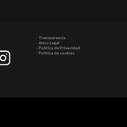
- Transparencia
- Aviso Legal
- Política de Privacidad
- Política de cookies