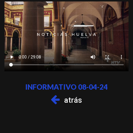
INFORMATIVO 08-04-24
atrás