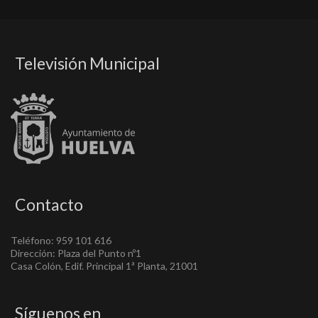
Televisión Municipal
Contacto
Teléfono: 959 101 616
Dirección: Plaza del Punto nº1
Casa Colón, Edif. Principal 1ª Planta, 21001
Síguenos en