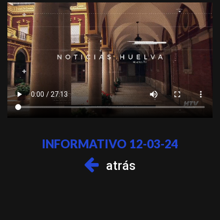
INFORMATIVO 12-03-24
atrás