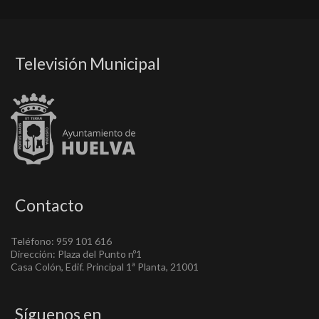
Televisión Municipal
Contacto
Teléfono: 959 101 616
Dirección: Plaza del Punto nº1
Casa Colón, Edif. Principal 1ª Planta, 21001
Síguenos en