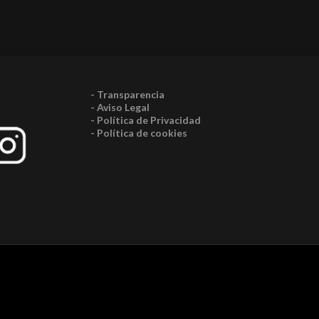
- Transparencia
- Aviso Legal
- Política de Privacidad
- Política de cookies