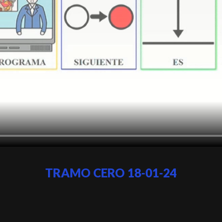
TRAMO CERO 18-01-24