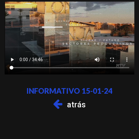
INFORMATIVO 15-01-24
atrás