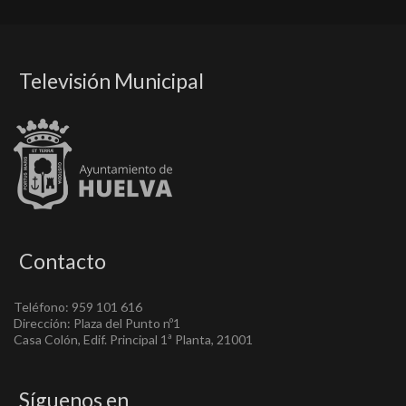
Televisión Municipal
Contacto
Teléfono: 959 101 616
Dirección: Plaza del Punto nº1
Casa Colón, Edif. Principal 1ª Planta, 21001
Síguenos en