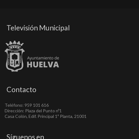
Televisión Municipal
Contacto
Teléfono: 959 101 616
Dirección: Plaza del Punto nº1
Casa Colón, Edif. Principal 1ª Planta, 21001
Síguenos en