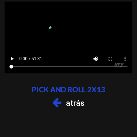
PICK AND ROLL 2X13
atrás