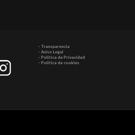
- Transparencia
- Aviso Legal
- Política de Privacidad
- Política de cookies