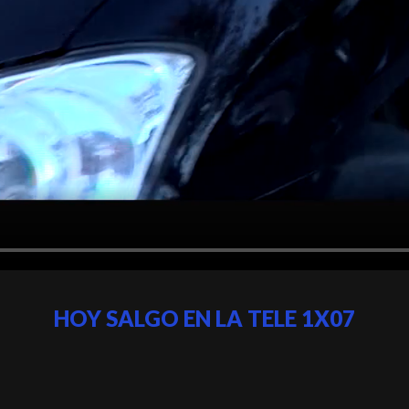
HOY SALGO EN LA TELE 1X07