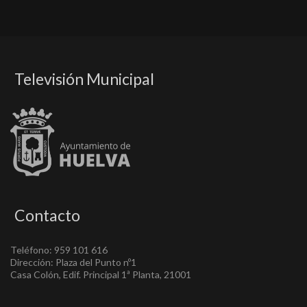
Televisión Municipal
Contacto
Teléfono: 959 101 616
Dirección: Plaza del Punto nº1
Casa Colón, Edif. Principal 1ª Planta, 21001