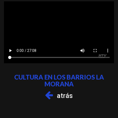
CULTURA EN LOS BARRIOS LA
MORANA
atrás