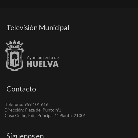
Televisión Municipal
Contacto
Teléfono: 959 101 616
Dirección: Plaza del Punto nº1
Casa Colón, Edif. Principal 1ª Planta, 21001
Síguenos en