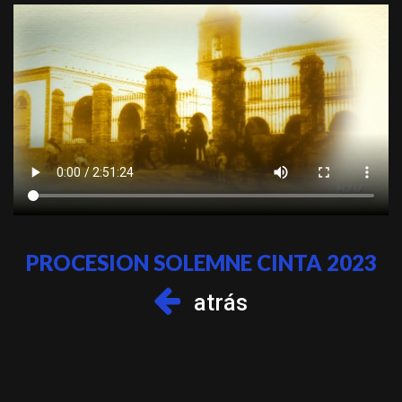
PROCESION SOLEMNE CINTA 2023
atrás