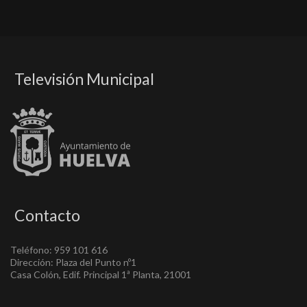
Televisión Municipal
Contacto
Teléfono: 959 101 616
Dirección: Plaza del Punto nº1
Casa Colón, Edif. Principal 1ª Planta, 21001