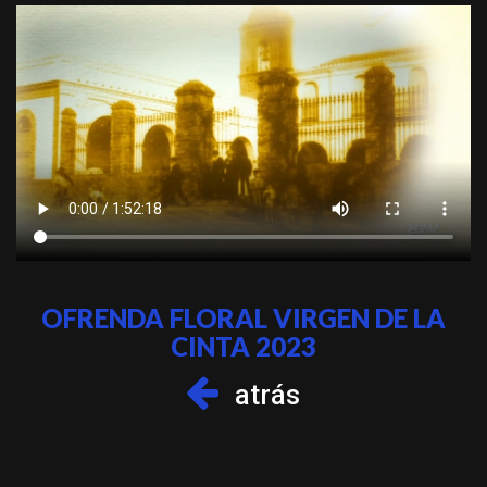
OFRENDA FLORAL VIRGEN DE LA
CINTA 2023
atrás