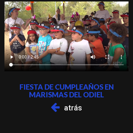
FIESTA DE CUMPLEAÑOS EN
MARISMAS DEL ODIEL
atrás