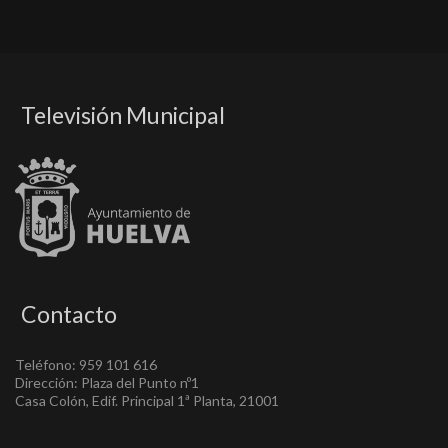
Televisión Municipal
Contacto
Teléfono: 959 101 616
Dirección: Plaza del Punto nº1
Casa Colón, Edif. Principal 1ª Planta, 21001