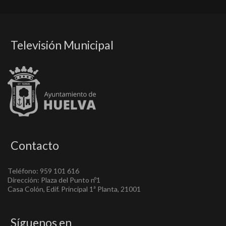
Televisión Municipal
Contacto
Teléfono: 959 101 616
Dirección: Plaza del Punto nº1
Casa Colón, Edif. Principal 1ª Planta, 21001
Síguenos en