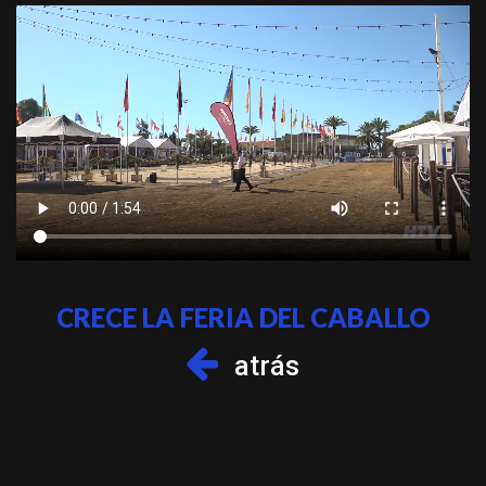
CRECE LA FERIA DEL CABALLO
atrás