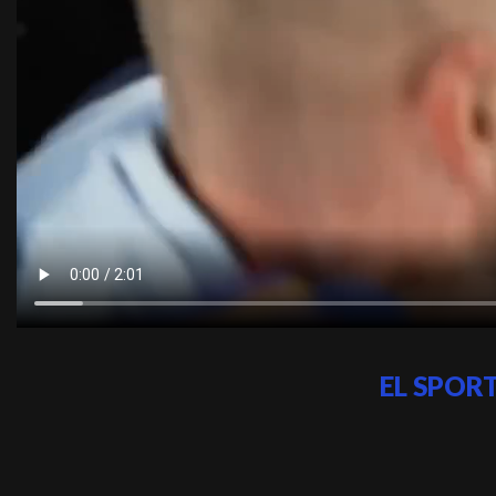
EL SPOR