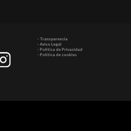
- Transparencia
- Aviso Legal
- Política de Privacidad
- Política de cookies