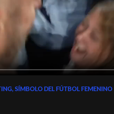
TING, SÍMBOLO DEL FÚTBOL FEMENINO