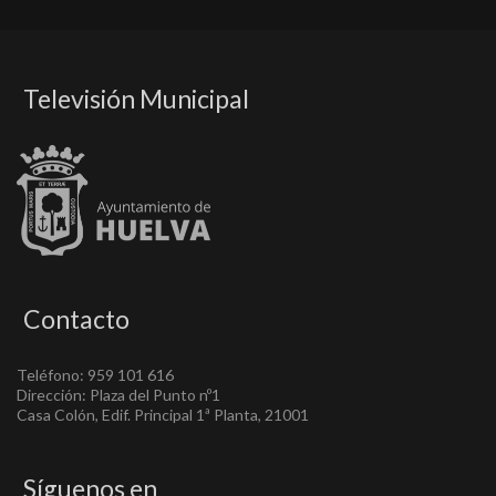
Televisión Municipal
Contacto
Teléfono: 959 101 616
Dirección: Plaza del Punto nº1
Casa Colón, Edif. Principal 1ª Planta, 21001
Síguenos en