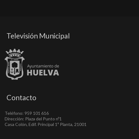
Televisión Municipal
Contacto
Teléfono: 959 101 616
Dirección: Plaza del Punto nº1
Casa Colón, Edif. Principal 1ª Planta, 21001