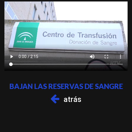
BAJAN LAS RESERVAS DE SANGRE
atrás