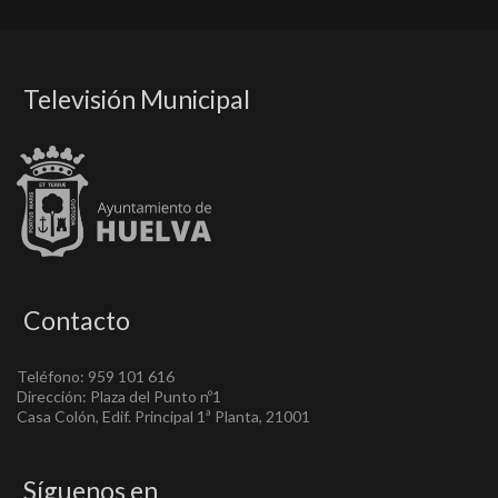
Televisión Municipal
Contacto
Teléfono: 959 101 616
Dirección: Plaza del Punto nº1
Casa Colón, Edif. Principal 1ª Planta, 21001
Síguenos en