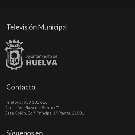
Televisión Municipal
Contacto
Teléfono: 959 101 616
Dirección: Plaza del Punto nº1
Casa Colón, Edif. Principal 1ª Planta, 21001
Síguenos en