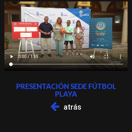
PRESENTACIÓN SEDE FÚTBOL
PLAYA
atrás