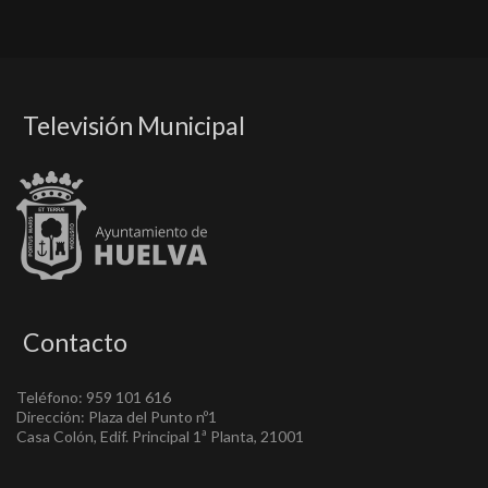
Televisión Municipal
Contacto
Teléfono: 959 101 616
Dirección: Plaza del Punto nº1
Casa Colón, Edif. Principal 1ª Planta, 21001