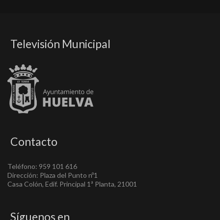
Televisión Municipal
Contacto
Teléfono: 959 101 616
Dirección: Plaza del Punto nº1
Casa Colón, Edif. Principal 1ª Planta, 21001
Síguenos en