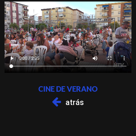
CINE DE VERANO
atrás