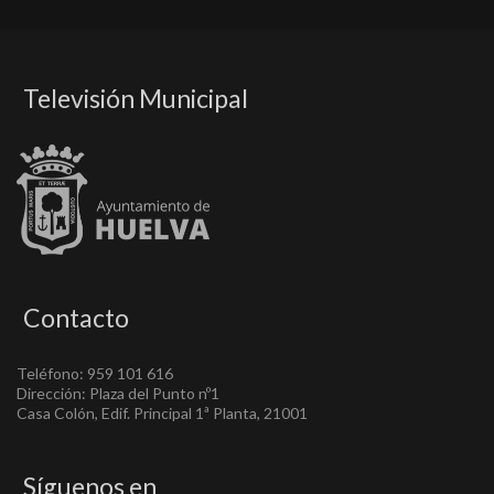
Televisión Municipal
Contacto
Teléfono: 959 101 616
Dirección: Plaza del Punto nº1
Casa Colón, Edif. Principal 1ª Planta, 21001
Síguenos en