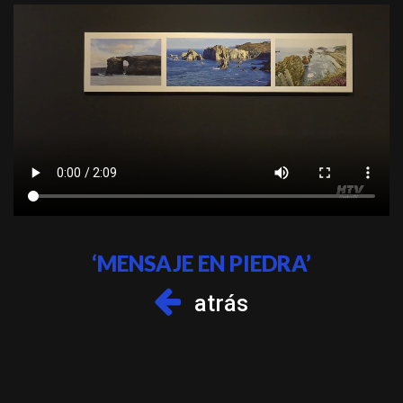
‘MENSAJE EN PIEDRA’
atrás