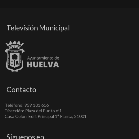
Televisión Municipal
Contacto
Teléfono: 959 101 616
Dirección: Plaza del Punto nº1
Casa Colón, Edif. Principal 1ª Planta, 21001
Síguenos en