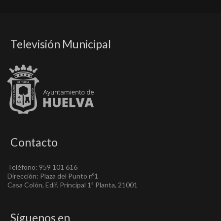
Televisión Municipal
Contacto
Teléfono: 959 101 616
Dirección: Plaza del Punto nº1
Casa Colón, Edif. Principal 1ª Planta, 21001
Síguenos en