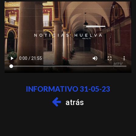
INFORMATIVO 31-05-23
atrás