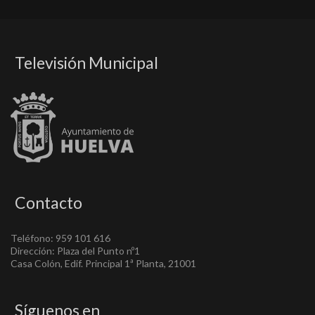
Televisión Municipal
Contacto
Teléfono: 959 101 616
Dirección: Plaza del Punto nº1
Casa Colón, Edif. Principal 1ª Planta, 21001
Síguenos en