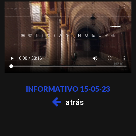
INFORMATIVO 15-05-23
atrás