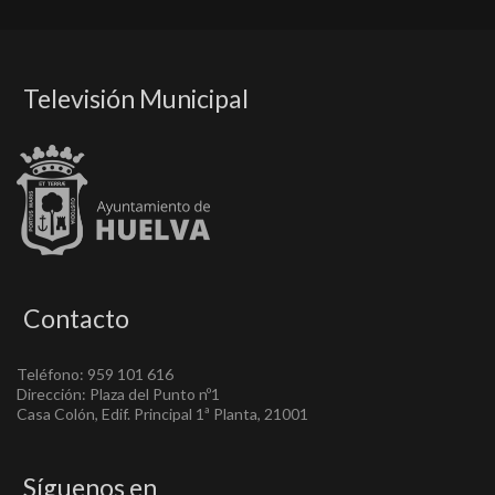
Televisión Municipal
Contacto
Teléfono: 959 101 616
Dirección: Plaza del Punto nº1
Casa Colón, Edif. Principal 1ª Planta, 21001
Síguenos en