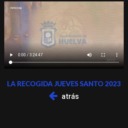
LA RECOGIDA JUEVES SANTO 2023
atrás