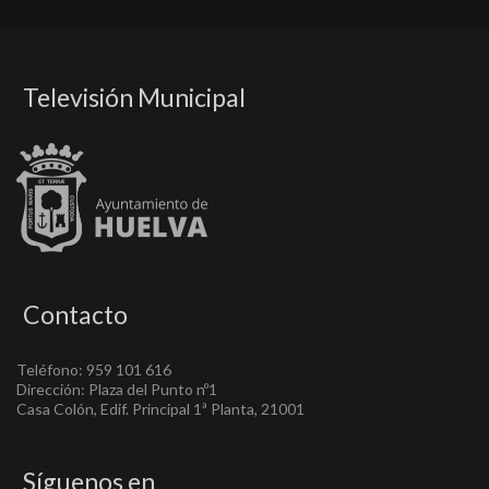
Televisión Municipal
Contacto
Teléfono: 959 101 616
Dirección: Plaza del Punto nº1
Casa Colón, Edif. Principal 1ª Planta, 21001
Síguenos en