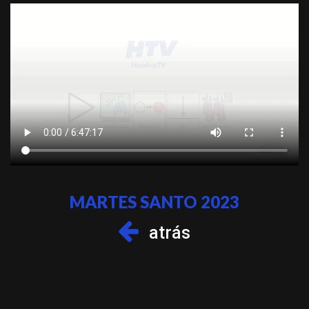
MARTES SANTO 2023
atrás