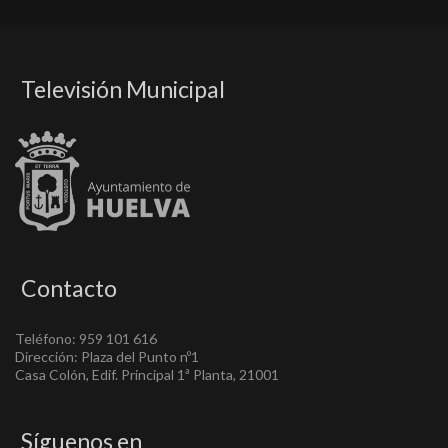
Televisión Municipal
Contacto
Teléfono: 959 101 616
Dirección: Plaza del Punto nº1
Casa Colón, Edif. Principal 1ª Planta, 21001
Síguenos en