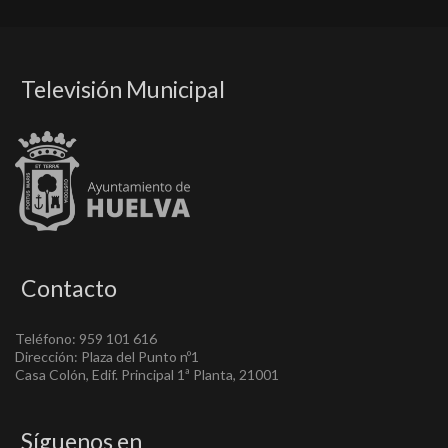
Televisión Municipal
Contacto
Teléfono: 959 101 616
Dirección: Plaza del Punto nº1
Casa Colón, Edif. Principal 1ª Planta, 21001
Síguenos en