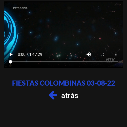
FIESTAS COLOMBINAS 03-08-22
atrás