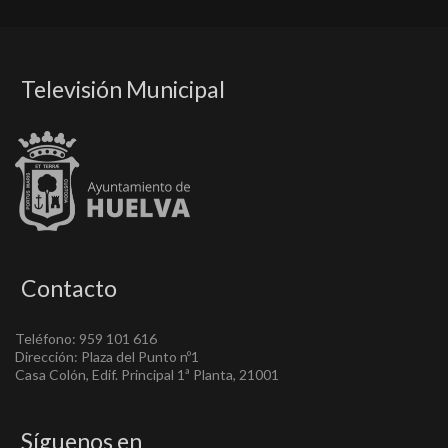
Televisión Municipal
Contacto
Teléfono: 959 101 616
Dirección: Plaza del Punto nº1
Casa Colón, Edif. Principal 1ª Planta, 21001
Síguenos en