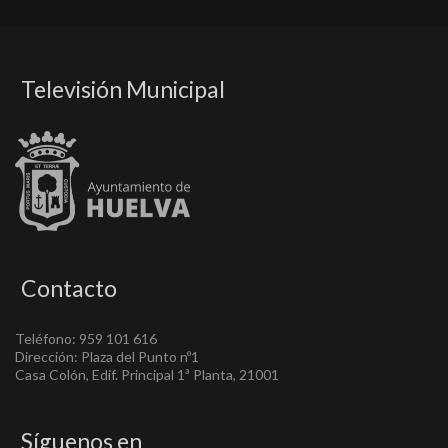
Televisión Municipal
Contacto
Teléfono: 959 101 616
Dirección: Plaza del Punto nº1
Casa Colón, Edif. Principal 1ª Planta, 21001
Síguenos en