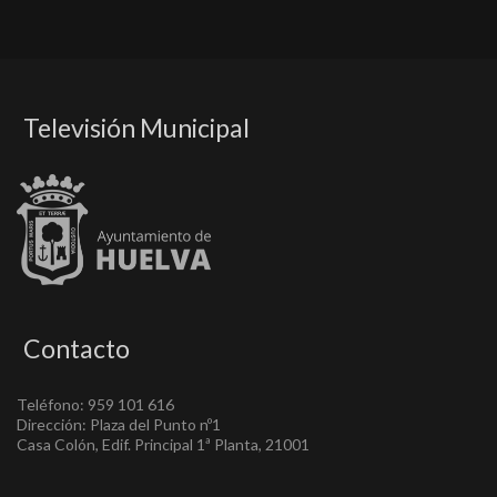
Televisión Municipal
Contacto
Teléfono: 959 101 616
Dirección: Plaza del Punto nº1
Casa Colón, Edif. Principal 1ª Planta, 21001