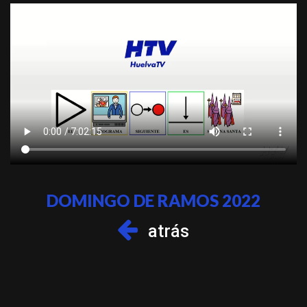
DOMINGO DE RAMOS 2022
atrás