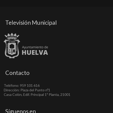
Televisión Municipal
Contacto
Teléfono: 959 101 616
Dirección: Plaza del Punto nº1
Casa Colón, Edif. Principal 1ª Planta, 21001
Síguenos en