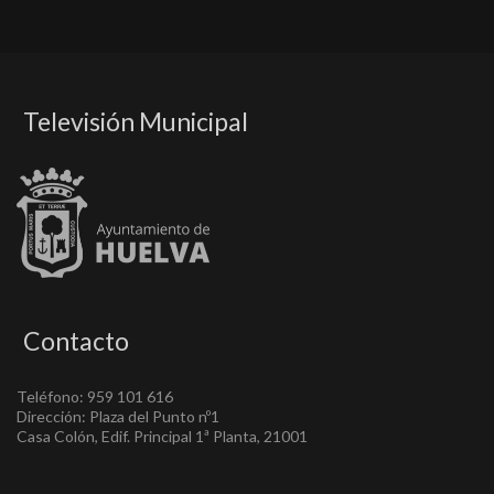
Televisión Municipal
Contacto
Teléfono: 959 101 616
Dirección: Plaza del Punto nº1
Casa Colón, Edif. Principal 1ª Planta, 21001