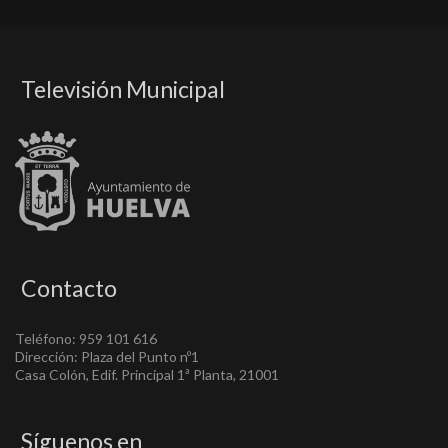
Televisión Municipal
Contacto
Teléfono: 959 101 616
Dirección: Plaza del Punto nº1
Casa Colón, Edif. Principal 1ª Planta, 21001
Síguenos en