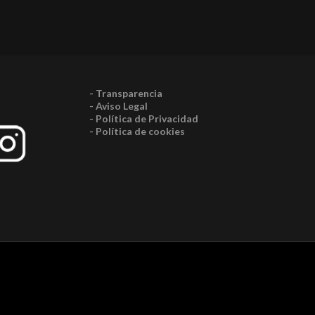
- Transparencia
- Aviso Legal
- Política de Privacidad
- Política de cookies