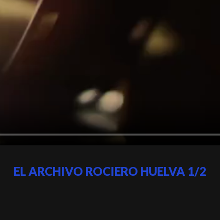
EL ARCHIVO ROCIERO HUELVA 1/2