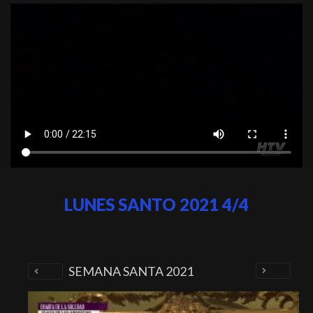
LUNES SANTO 2021 4/4
SEMANA SANTA 2021