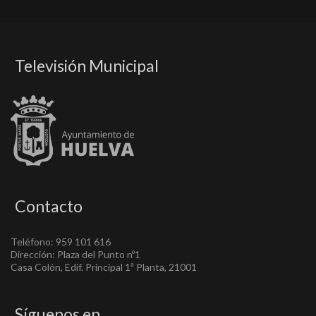
Televisión Municipal
Contacto
Teléfono: 959 101 616
Dirección: Plaza del Punto nº1
Casa Colón, Edif. Principal 1ª Planta, 21001
Síguenos en