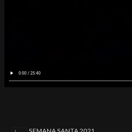
SEMANA SANTA 2021