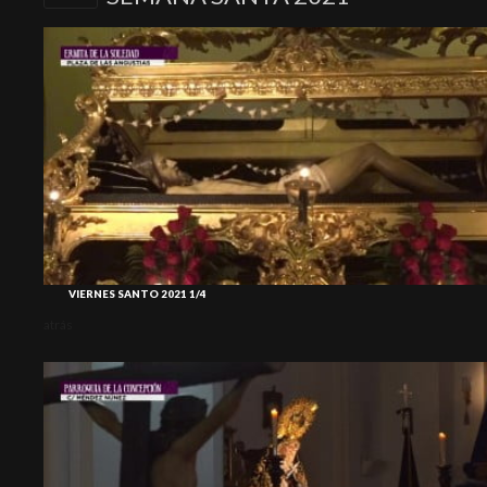
VIERNES SANTO 2021 1/4
atrás