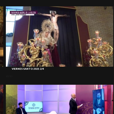
VIERNES SANTO 2021 2/4
atrás