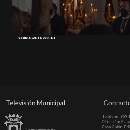
VIERNES SANTO 2021 4/4
atrás
Televisión Municipal
Contact
Teléfono: 959 
Dirección: Plaz
Casa Colón, Edif