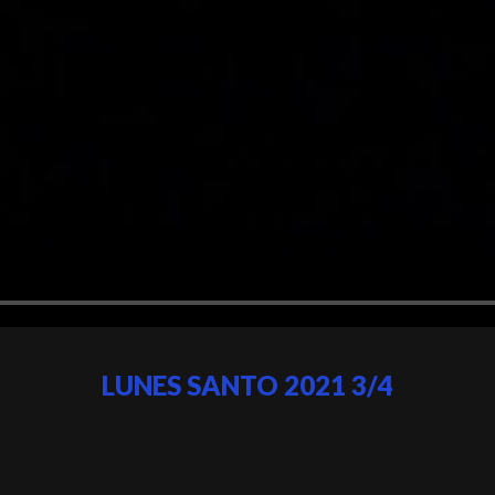
LUNES SANTO 2021 3/4