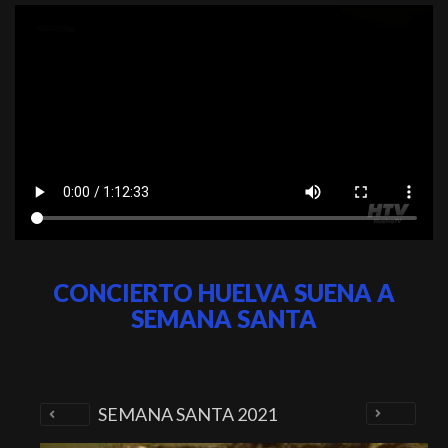
CONCIERTO HUELVA SUENA A
SEMANA SANTA
SEMANA SANTA 2021