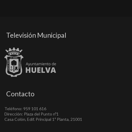
Televisión Municipal
Contacto
Teléfono: 959 101 616
Dirección: Plaza del Punto nº1
Casa Colón, Edif. Principal 1ª Planta, 21001