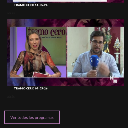
TRAMO CERO 14-05-26
atrás
TRAMO CERO 07-05-26
atrás
Ver todos los programas