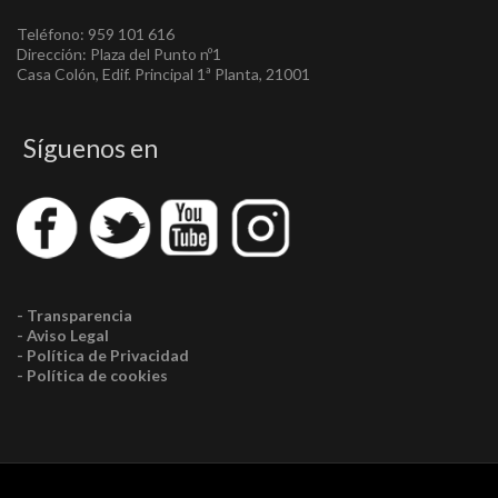
Teléfono: 959 101 616
Dirección: Plaza del Punto nº1
Casa Colón, Edif. Principal 1ª Planta, 21001
Síguenos en
- Transparencia
- Aviso Legal
- Política de Privacidad
- Política de cookies