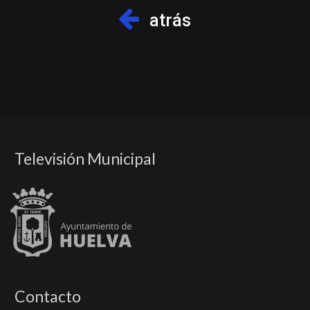
atrás
Televisión Municipal
Contacto