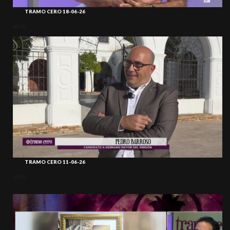
TRAMO CERO 18-06-26
atrás
TRAMO CERO 11-06-26
atrás