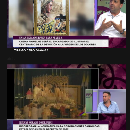
TRAMO CERO 04-06-26
atrás