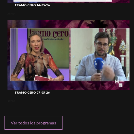
TRAMO CERO 14-05-26
atrás
TRAMO CERO 07-05-26
atrás
Ver todos los programas