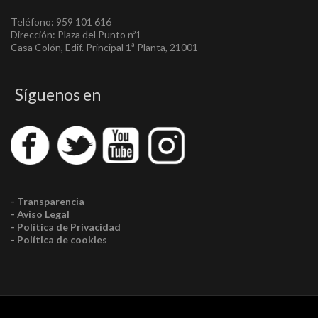
Teléfono: 959 101 616
Dirección: Plaza del Punto nº1
Casa Colón, Edif. Principal 1ª Planta, 21001
Síguenos en
- Transparencia
- Aviso Legal
- Política de Privacidad
- Política de cookies