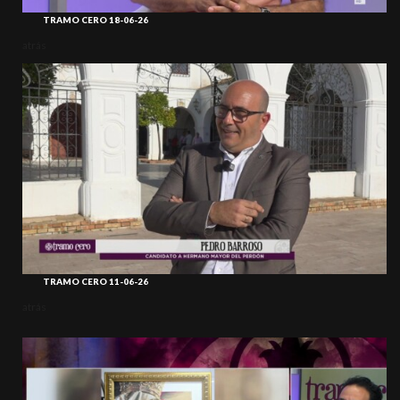
TRAMO CERO 18-06-26
atrás
TRAMO CERO 11-06-26
atrás