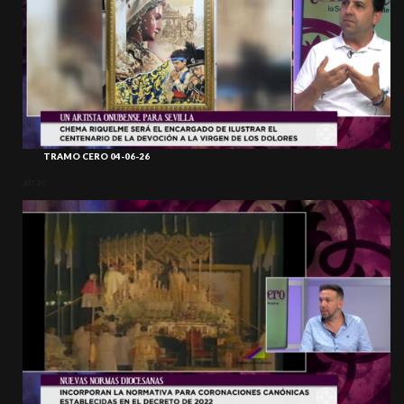
TRAMO CERO 04-06-26
atrás