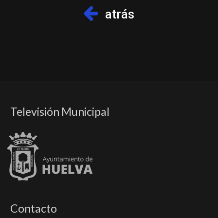
atrás
Televisión Municipal
Contacto