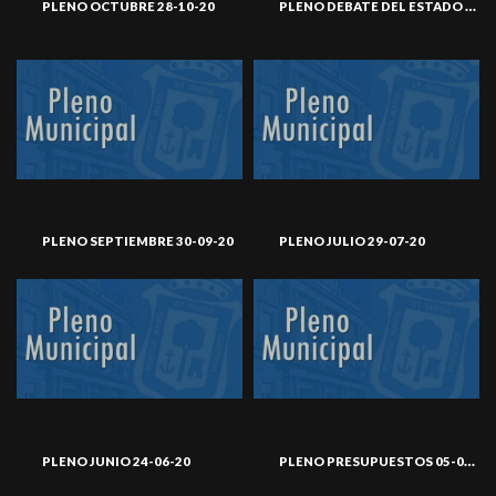
PLENO DEBATE DEL ESTADO DE LA CIUDAD 09-10-20
PLENO OCTUBRE 28-10-20
PLENO SEPTIEMBRE 30-09-20
PLENO JULIO 29-07-20
PLENO PRESUPUESTOS 05-03-20
PLENO JUNIO 24-06-20