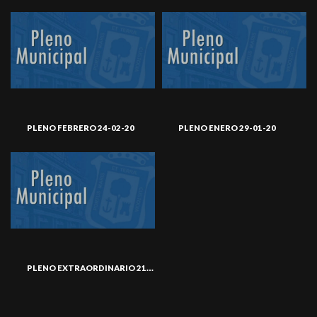
PLENO FEBRERO 24-02-20
PLENO ENERO 29-01-20
PLENO EXTRAORDINARIO 21-01-20