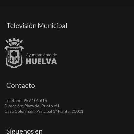
Televisión Municipal
Contacto
Teléfono: 959 101 616
Dirección: Plaza del Punto nº1
Casa Colón, Edif. Principal 1ª Planta, 21001
Síguenos en