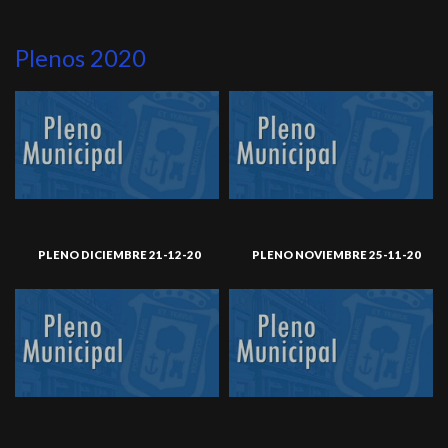
Plenos 2020
PLENO DICIEMBRE 21-12-20
PLENO NOVIEMBRE 25-11-20