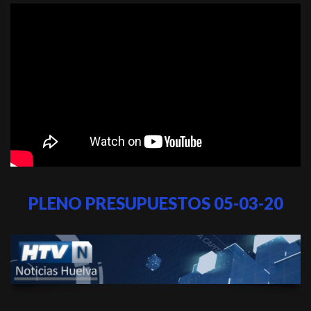
PLENO PRESUPUESTOS 05-03-20