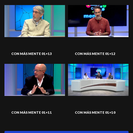
CON MÁS MENTE 01×13
CON MÁS MENTE 01×12
CON MÁS MENTE 01×11
CON MÁS MENTE 01×10