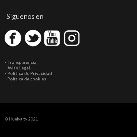
Síguenos en
- Transparencia
- Aviso Legal
- Política de Privacidad
- Política de cookies
© Huelva tv 2021