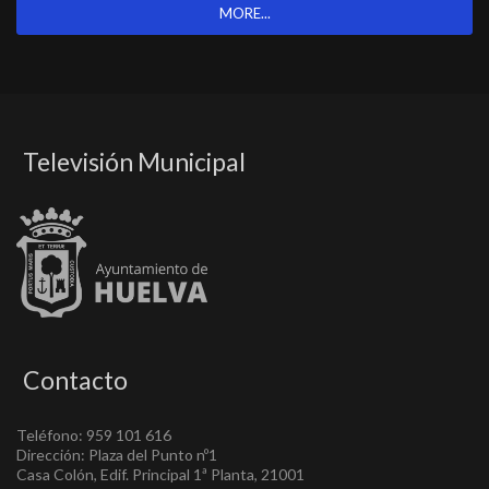
MORE...
Televisión Municipal
Contacto
Teléfono: 959 101 616
Dirección: Plaza del Punto nº1
Casa Colón, Edif. Principal 1ª Planta, 21001