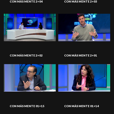
CON MÁS MENTE 2×04
CON MÁS MENTE 2×03
CON MÁS MENTE 2×02
CON MÁS MENTE 2×01
CON MÁS MENTE 01×15
CON MÁS MENTE 01×14