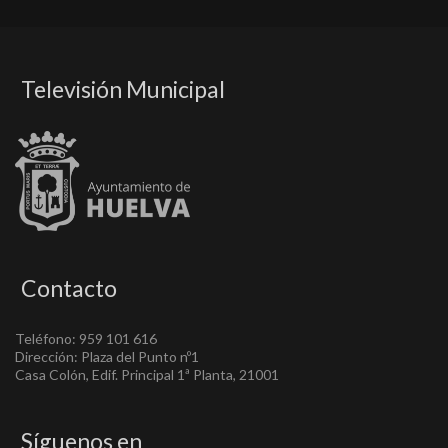
Televisión Municipal
Contacto
Teléfono: 959 101 616
Dirección: Plaza del Punto nº1
Casa Colón, Edif. Principal 1ª Planta, 21001
Síguenos en