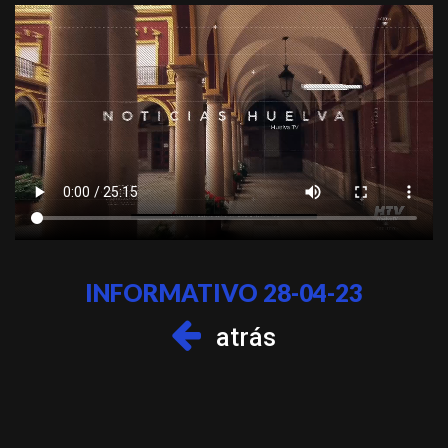
INFORMATIVO 28-04-23
atrás