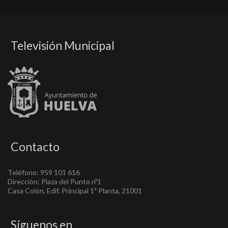
Televisión Municipal
Contacto
Teléfono: 959 101 616
Dirección: Plaza del Punto nº1
Casa Colón, Edif. Principal 1ª Planta, 21001
Síguenos en