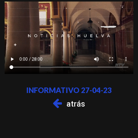
INFORMATIVO 27-04-23
atrás