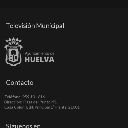
Televisión Municipal
Contacto
Teléfono: 959 101 616
Dirección: Plaza del Punto nº1
Casa Colón, Edif. Principal 1ª Planta, 21001
Síguenos en