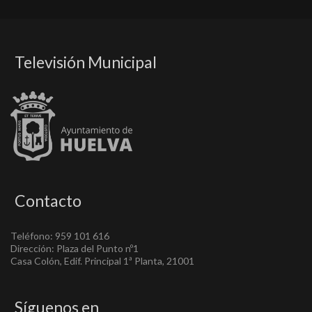
Televisión Municipal
Contacto
Teléfono: 959 101 616
Dirección: Plaza del Punto nº1
Casa Colón, Edif. Principal 1ª Planta, 21001
Síguenos en