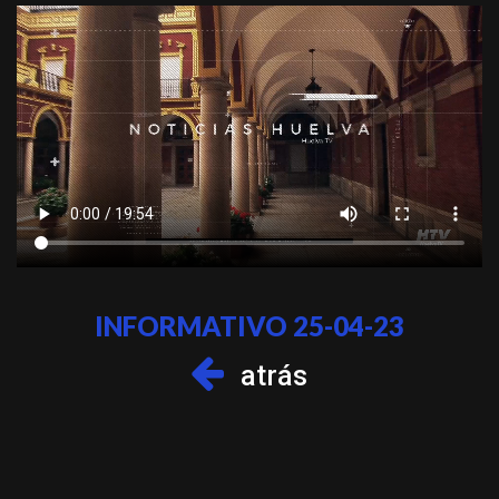
INFORMATIVO 25-04-23
atrás