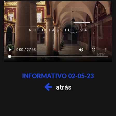
INFORMATIVO 02-05-23
atrás