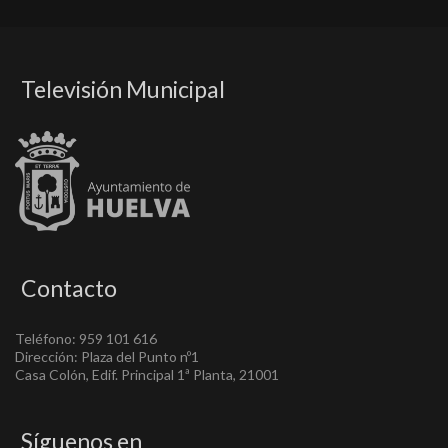
Televisión Municipal
Contacto
Teléfono: 959 101 616
Dirección: Plaza del Punto nº1
Casa Colón, Edif. Principal 1ª Planta, 21001
Síguenos en